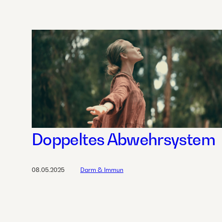
Doppeltes Abwehrsystem
08.05.2025
Darm & Immun