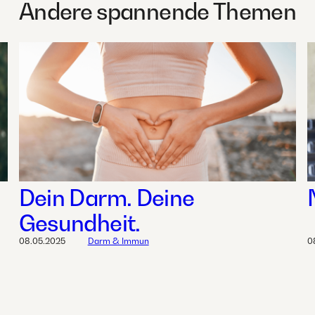
Andere spannende Themen
Dein Darm. Deine
Gesundheit.
08.05.2025
Darm & Immun
0