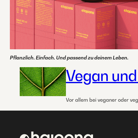
Pflanzlich. Einfach. Und passend zu deinem Leben.
Vegan und
Vor allem bei veganer oder veg