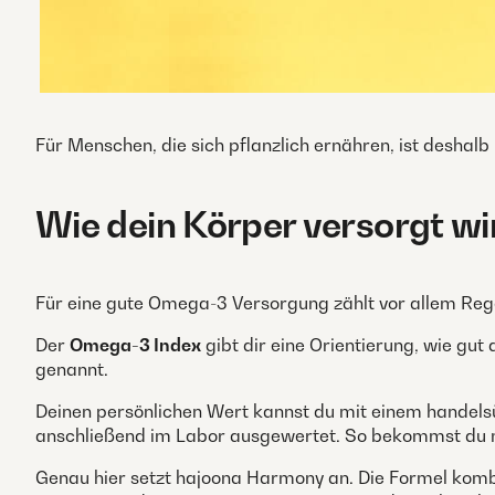
Für Menschen, die sich pflanzlich ernähren, ist desha
Wie dein Körper versorgt wi
Für eine gute Omega-3 Versorgung zählt vor allem Rege
Der
Omega-3 Index
gibt dir eine Orientierung, wie gut
genannt.
Deinen persönlichen Wert kannst du mit einem handels
anschließend im Labor ausgewertet. So bekommst du m
Genau hier setzt hajoona Harmony an. Die Formel komb