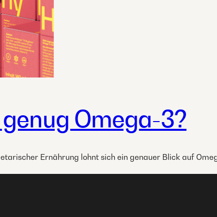
 genug Omega-3?
etarischer Ernährung lohnt sich ein genauer Blick auf Ome